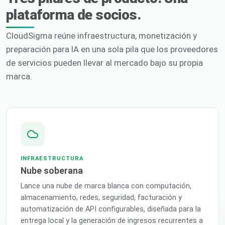
plataforma de socios.
CloudSigma reúne infraestructura, monetización y
preparación para IA en una sola pila que los proveedores
de servicios pueden llevar al mercado bajo su propia
marca.
INFRAESTRUCTURA
Nube soberana
Lance una nube de marca blanca con computación,
almacenamiento, redes, seguridad, facturación y
automatización de API configurables, diseñada para la
entrega local y la generación de ingresos recurrentes a