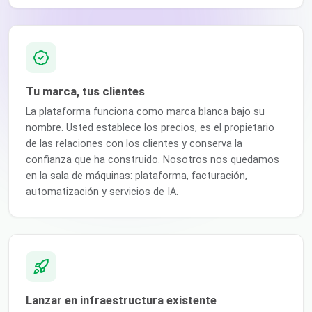
Tu marca, tus clientes
La plataforma funciona como marca blanca bajo su
nombre. Usted establece los precios, es el propietario
de las relaciones con los clientes y conserva la
confianza que ha construido. Nosotros nos quedamos
en la sala de máquinas: plataforma, facturación,
automatización y servicios de IA.
Lanzar en infraestructura existente