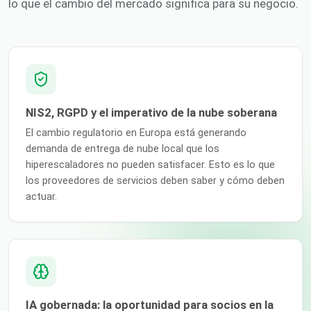
lo que el cambio del mercado significa para su negocio.
NIS2, RGPD y el imperativo de la nube soberana
El cambio regulatorio en Europa está generando
demanda de entrega de nube local que los
hiperescaladores no pueden satisfacer. Esto es lo que
los proveedores de servicios deben saber y cómo deben
actuar.
IA gobernada: la oportunidad para socios en la