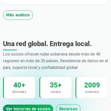
Más análisis
Una red global. Entrega local.
Los socios ofrecen nube soberana desde más de 40
regiones en más de 35 países. Residencia de datos en el
país, soporte local y confiabilidad global.
40+
35+
2009
REGIONES
PAÍSES
FUNDADA
Ver historias de socios
Recursos