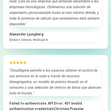
nivel. Esta es una empresa que entiende claramente a las
empresas tecnológicas. Obtenemos una solución de
alojamiento personalizable hasta el más mínimo detalle, y
toda la potencia de cálculo que necesitamos está siempre
disponible."
Alexander Ljungberg
Director General, Wireload In
"CloudSigma permite a los usuarios obtener el control de
sus entornos en la nube a través de recursos
desagregados, un modelo de precios basado en el
consumo y una selección de centros de datos que abarcan
todo el mundo."
Failed to authenticate. API Error: 401 Invalid
authentication credentialsChristine Preusler