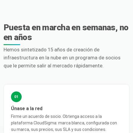
Puesta en marcha en semanas, no
en años
Hemos sintetizado 15 años de creación de
infraestructura en la nube en un programa de socios
que le permite salir al mercado rápidamente.
01
Únase a la red
Firme un acuerdo de socio. Obtenga acceso a la
plataforma CloudSigma: marca blanca, configurada con
su marca, sus precios, sus SLA y sus condiciones.