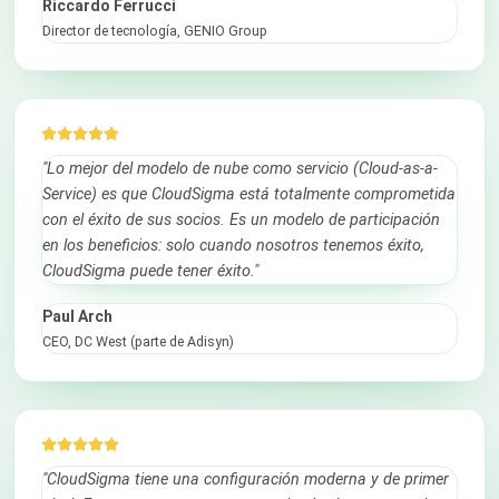
Riccardo Ferrucci
Director de tecnología, GENIO Group
"Lo mejor del modelo de nube como servicio (Cloud-as-a-
Service) es que CloudSigma está totalmente comprometida
con el éxito de sus socios. Es un modelo de participación
en los beneficios: solo cuando nosotros tenemos éxito,
CloudSigma puede tener éxito."
Paul Arch
CEO, DC West (parte de Adisyn)
"CloudSigma tiene una configuración moderna y de primer