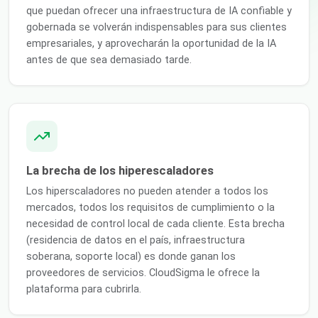
que puedan ofrecer una infraestructura de IA confiable y
gobernada se volverán indispensables para sus clientes
empresariales, y aprovecharán la oportunidad de la IA
antes de que sea demasiado tarde.
La brecha de los hiperescaladores
Los hiperscaladores no pueden atender a todos los
mercados, todos los requisitos de cumplimiento o la
necesidad de control local de cada cliente. Esta brecha
(residencia de datos en el país, infraestructura
soberana, soporte local) es donde ganan los
proveedores de servicios. CloudSigma le ofrece la
plataforma para cubrirla.