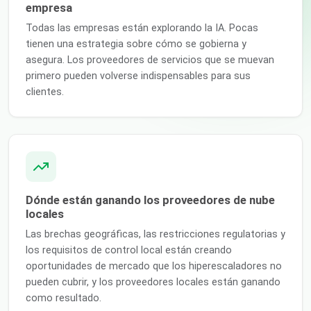
empresa
Todas las empresas están explorando la IA. Pocas
tienen una estrategia sobre cómo se gobierna y
asegura. Los proveedores de servicios que se muevan
primero pueden volverse indispensables para sus
clientes.
Dónde están ganando los proveedores de nube
locales
Las brechas geográficas, las restricciones regulatorias y
los requisitos de control local están creando
oportunidades de mercado que los hiperescaladores no
pueden cubrir, y los proveedores locales están ganando
como resultado.