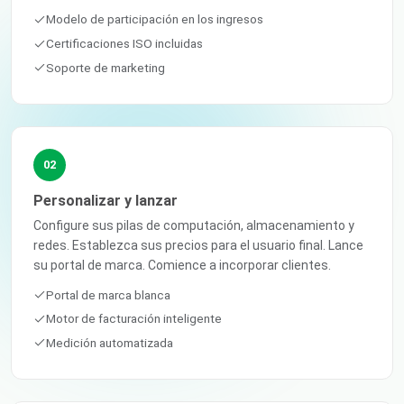
Modelo de participación en los ingresos
Certificaciones ISO incluidas
Soporte de marketing
02
Personalizar y lanzar
Configure sus pilas de computación, almacenamiento y
redes. Establezca sus precios para el usuario final. Lance
su portal de marca. Comience a incorporar clientes.
Portal de marca blanca
Motor de facturación inteligente
Medición automatizada