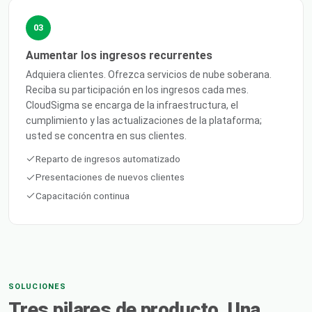
03
Aumentar los ingresos recurrentes
Adquiera clientes. Ofrezca servicios de nube soberana.
Reciba su participación en los ingresos cada mes.
CloudSigma se encarga de la infraestructura, el
cumplimiento y las actualizaciones de la plataforma;
usted se concentra en sus clientes.
Reparto de ingresos automatizado
Presentaciones de nuevos clientes
Capacitación continua
SOLUCIONES
Tres pilares de producto. Una