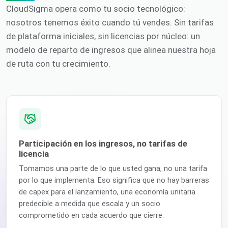
CloudSigma opera como tu socio tecnológico:
nosotros tenemos éxito cuando tú vendes. Sin tarifas
de plataforma iniciales, sin licencias por núcleo: un
modelo de reparto de ingresos que alinea nuestra hoja
de ruta con tu crecimiento.
Participación en los ingresos, no tarifas de
licencia
Tomamos una parte de lo que usted gana, no una tarifa
por lo que implementa. Eso significa que no hay barreras
de capex para el lanzamiento, una economía unitaria
predecible a medida que escala y un socio
comprometido en cada acuerdo que cierre.