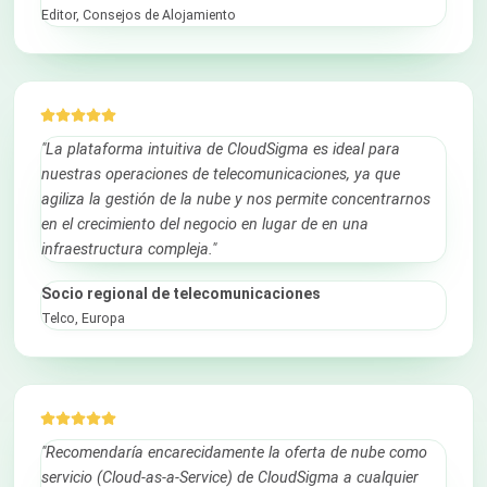
Editor, Consejos de Alojamiento
"La plataforma intuitiva de CloudSigma es ideal para
nuestras operaciones de telecomunicaciones, ya que
agiliza la gestión de la nube y nos permite concentrarnos
en el crecimiento del negocio en lugar de en una
infraestructura compleja."
Socio regional de telecomunicaciones
Telco, Europa
"Recomendaría encarecidamente la oferta de nube como
servicio (Cloud-as-a-Service) de CloudSigma a cualquier