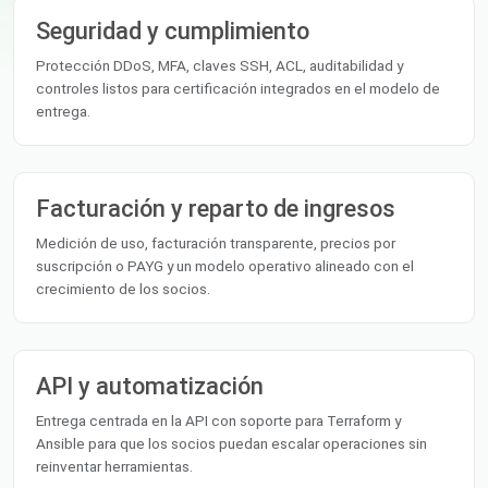
Seguridad y cumplimiento
Protección DDoS, MFA, claves SSH, ACL, auditabilidad y
controles listos para certificación integrados en el modelo de
entrega.
Facturación y reparto de ingresos
Medición de uso, facturación transparente, precios por
suscripción o PAYG y un modelo operativo alineado con el
crecimiento de los socios.
API y automatización
Entrega centrada en la API con soporte para Terraform y
Ansible para que los socios puedan escalar operaciones sin
reinventar herramientas.