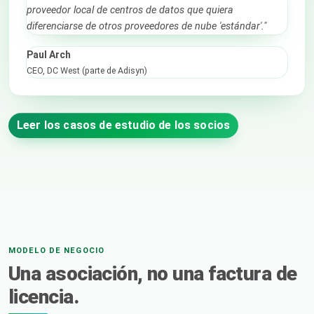
proveedor local de centros de datos que quiera
diferenciarse de otros proveedores de nube 'estándar'."
Paul Arch
CEO, DC West (parte de Adisyn)
Leer los casos de estudio de los socios
MODELO DE NEGOCIO
Una asociación, no una factura de
licencia.