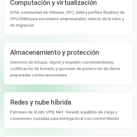
Computación y virtualización
KVM, continuidad de VMware, VPC, ARM y perfiles flexibles de
CPU/RAM para escenarios empresariales, nativos de la nube y
de migración.
Almacenamiento y protección
Servicios de bloque, objeto y respaldo con instantáneas,
codificación de borrado y opciones de protección de datos
preparadas contra ransomware.
Redes y nube híbrida
Patrones de VLAN, VPN, NAT, firewall, equilibrio de carga y
conexiones cruzadas para entrega local con control híbrido.