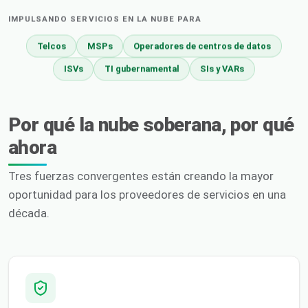
IMPULSANDO SERVICIOS EN LA NUBE PARA
Telcos
MSPs
Operadores de centros de datos
ISVs
TI gubernamental
SIs y VARs
Por qué la nube soberana, por qué
ahora
Tres fuerzas convergentes están creando la mayor
oportunidad para los proveedores de servicios en una
década.