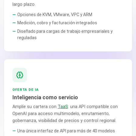
largo plazo.
Opciones de KVM, VMware, VPC y ARM
Medición, cobro y facturación integrados
Diseñado para cargas de trabajo empresariales y
reguladas
OFERTA DE IA
Inteligencia como servicio
Amplíe su cartera con
TaaS
: una API compatible con
OpenAI para acceso multimodelo, enrutamiento,
gobernanza, visibilidad de precios y control regional.
Una única interfaz de API para más de 40 modelos