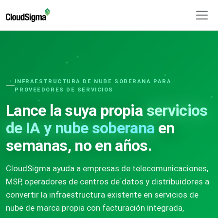
INFRAESTRUCTURA DE NUBE SOBERANA PARA
PROVEEDORES DE SERVICIOS
Lance la suya propia
servicios
de IA y nube soberana
en
semanas, no en años.
CloudSigma ayuda a empresas de telecomunicaciones,
MSP, operadores de centros de datos y distribuidores a
convertir la infraestructura existente en servicios de
nube de marca propia con facturación integrada,