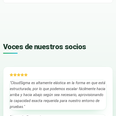
Voces de nuestros socios
"CloudSigma es altamente elástica en la forma en que está
estructurada, por lo que podemos escalar fácilmente hacia
arriba y hacia abajo según sea necesario, aprovisionando
la capacidad exacta requerida para nuestro entorno de
pruebas."