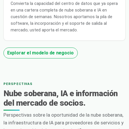
Convierta la capacidad del centro de datos que ya opera
en una cartera completa de nube soberana e IA en
cuestión de semanas. Nosotros aportamos la pila de
software, la incorporación y el soporte de salida al
mercado; usted aporta el mercado.
Explorar el modelo de negocio
PERSPECTIVAS
Nube soberana, IA e información
del mercado de socios.
Perspectivas sobre la oportunidad de la nube soberana,
la infraestructura de IA para proveedores de servicios y