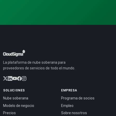
La plataforma de nube soberana para
proveedores de servicios de todo el mundo.
SOLUCIONES
EMPRESA
Nube soberana
Programa de socios
Modelo de negocio
Empleo
Precios
Sobre nosotros