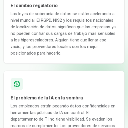
El cambio regulatorio
Las leyes de soberanía de datos se están acelerando a
nivel mundial. El RGPD, NIS2 y los requisitos nacionales
de localización de datos significan que las empresas ya
no pueden confiar sus cargas de trabajo más sensibles
a los hiperescaladores. Alguien tiene que llenar ese
vacío, y los proveedores locales son los mejor
posicionados para hacerlo.
El problema de la IA en la sombra
Los empleados están pegando datos confidenciales en
herramientas públicas de IA sin control. El
departamento de TI no tiene visibilidad. Se evaden los
marcos de cumplimiento. Los proveedores de servicios