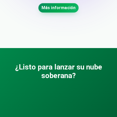
Más información
¿Listo para lanzar su nube
soberana?