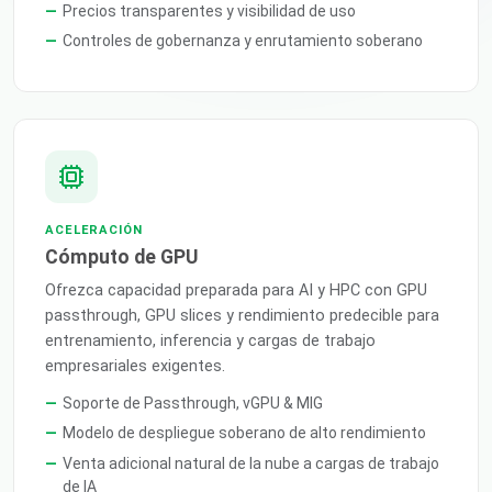
Precios transparentes y visibilidad de uso
Controles de gobernanza y enrutamiento soberano
ACELERACIÓN
Cómputo de GPU
Ofrezca capacidad preparada para AI y HPC con GPU
passthrough, GPU slices y rendimiento predecible para
entrenamiento, inferencia y cargas de trabajo
empresariales exigentes.
Soporte de Passthrough, vGPU & MIG
Modelo de despliegue soberano de alto rendimiento
Venta adicional natural de la nube a cargas de trabajo
de IA